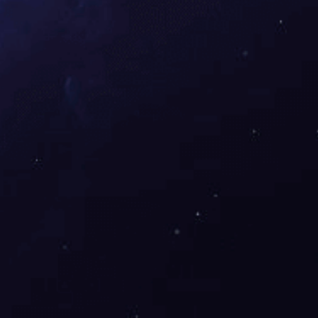
+
+
烘干机