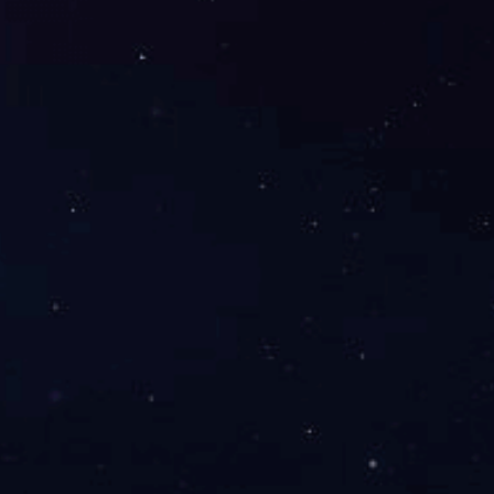
+
+
烘干机
录总数 106 页数 9
1
2
3
4
5
下一页
末页
关注我们
ATTENTION
在线咨询
服务热线
137-7018-5466