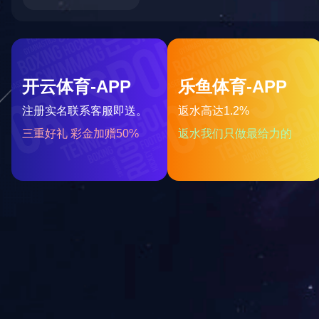
燃烧器、点火器
世界杯竞猜(
间接加热立式回转式烘干机
配件
脱硫、脱硝类
沸腾炉
输送设备
三筒烘干机
世界杯竞猜(中国)官方网站
contact us