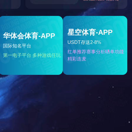
+
+
世界杯竞猜(中国)官方网站
+
+
烘干机