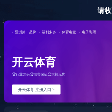
您好，欢迎访问世界杯竞猜(中国)官方网站网站！
世界杯竞猜(
产品包括世界杯竞猜(中国)官
网站首页
公司简介
产品
世界杯竞猜(中国)官方网站