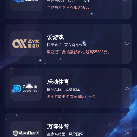
接处的密封
燃烧器、点火器
世界杯竞猜(中国)官
间接加热立式回转式烘干机
1、磨内通风必须有引风
配件
2、磨尾下料口必须加
竞猜(中国)官方网站
脱硫、脱硝类
3、磨机进料应尽可
沸腾炉
4、磨机的隔仓板、
输送设备
5、磨机研磨体的装
6、对回料输送装备
世界杯竞猜(中国)官方网站
世界杯竞猜(中国)
contact us