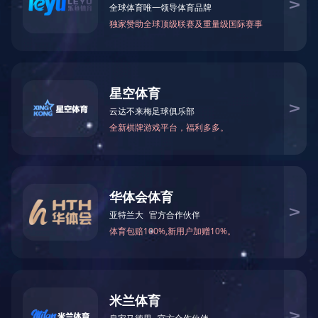
新闻动态
产品中心
PRODUCT
分选、分级、粉磨类
烘干、干燥、热风炉类
信息摘要：
世界杯竞
求磨内风
除尘、收尘、集尘类